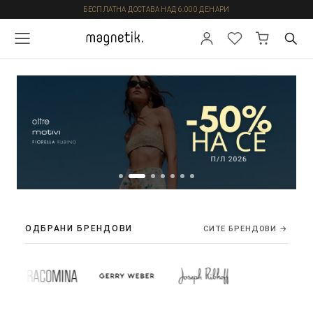
БЕСПЛАТНА ДОСТАВА НАД 6.000 ДЕНАРИ
ОДБРАНИ БРЕНДОВИ
СИТЕ БРЕНДОВИ →