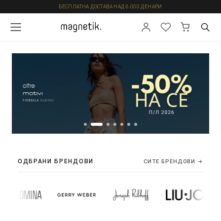
БЕСПЛАТНА ДОСТАВА НАД 6.000 ДЕНАРИ
ОДБРАНИ БРЕНДОВИ
СИТЕ БРЕНДОВИ →