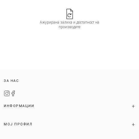
Ажурирана залиха и достапност на
производите
ЗА НАС
ИНФОРМАЦИИ
МОЈ ПРОФИЛ