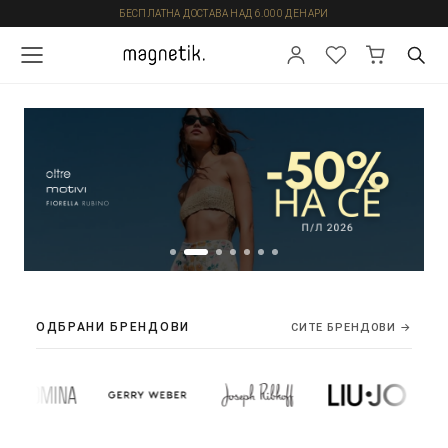
БЕСПЛАТНА ДОСТАВА НАД 6.000 ДЕНАРИ
ОДБРАНИ БРЕНДОВИ
СИТЕ БРЕНДОВИ →