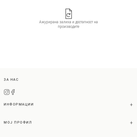
Ажурирана залиха и достапност на
производите
ЗА НАС
ИНФОРМАЦИИ
МОЈ ПРОФИЛ