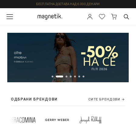
БЕСПЛАТНА ДОСТАВА НАД 6.000 ДЕНАРИ
ОДБРАНИ БРЕНДОВИ
СИТЕ БРЕНДОВИ →