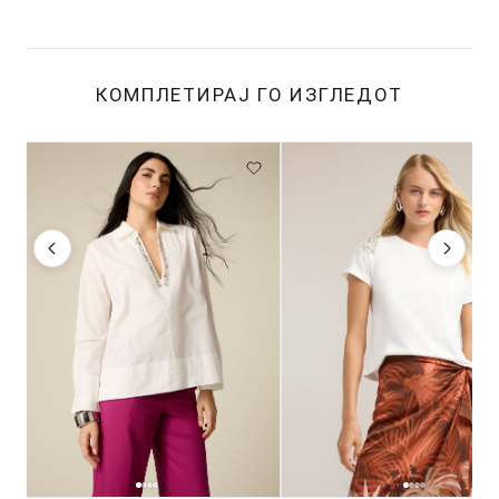
КОМПЛЕТИРАЈ ГО ИЗГЛЕДОТ