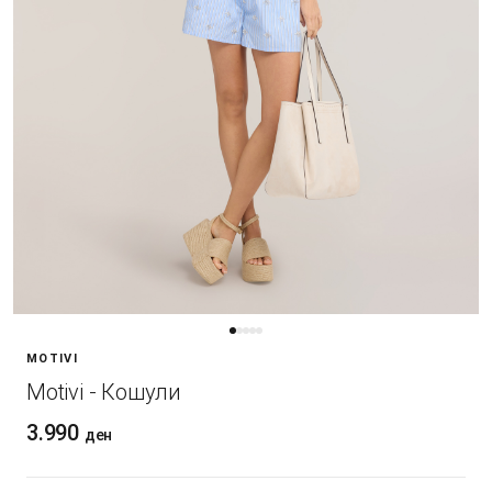
MOTIVI
Motivi - Кошули
3.990
ден