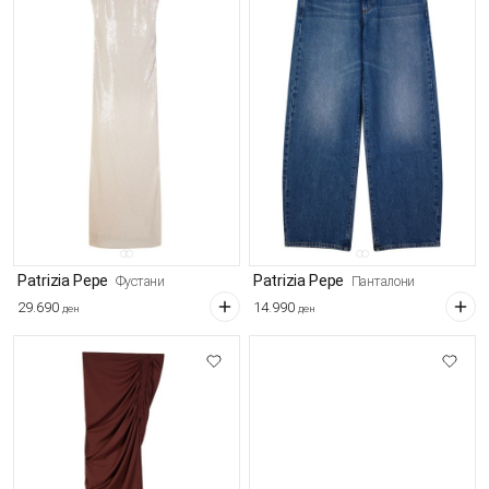
Patrizia Pepe
Patrizia Pepe
Фустани
Панталони
29.690
14.990
ден
ден