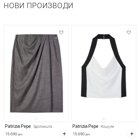
НОВИ ПРОИЗВОДИ
Patrizia Pepe
Patrizia Pepe
Здолништа
Кошули
15.690
15.690
ден
ден