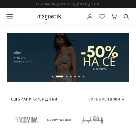
БЕСПЛАТНА ДОСТАВА НАД 6.000 ДЕНАРИ
ОДБРАНИ БРЕНДОВИ
СИТЕ БРЕНДОВИ →