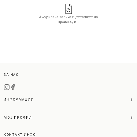
Ажурирана залиха и достапност на
производите
ЗА НАС
ИНФОРМАЦИИ
МОЈ ПРОФИЛ
КОНТАКТ ИНФО