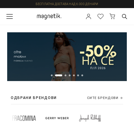
БЕСПЛАТНА ДОСТАВА НАД 6.000 ДЕНАРИ
ОДБРАНИ БРЕНДОВИ
СИТЕ БРЕНДОВИ →