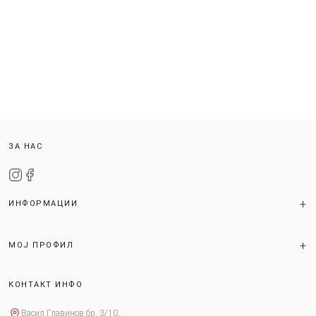
ЗА НАС
ИНФОРМАЦИИ
МОЈ ПРОФИЛ
КОНТАКТ ИНФО
Васил Главинов бр. 3/10,