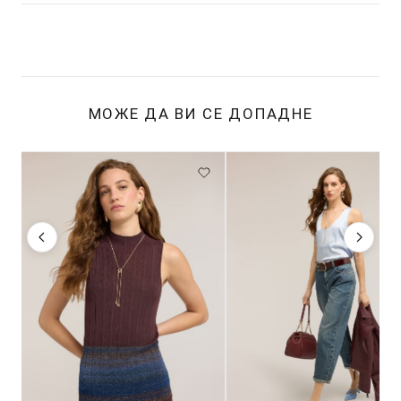
МОЖЕ ДА ВИ СЕ ДОПАДНЕ