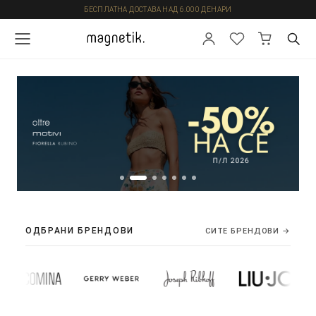
БЕСПЛАТНА ДОСТАВА НАД 6.000 ДЕНАРИ
ОДБРАНИ БРЕНДОВИ
СИТЕ БРЕНДОВИ →