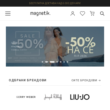
БЕСПЛАТНА ДОСТАВА НАД 6.000 ДЕНАРИ
ОДБРАНИ БРЕНДОВИ
СИТЕ БРЕНДОВИ →