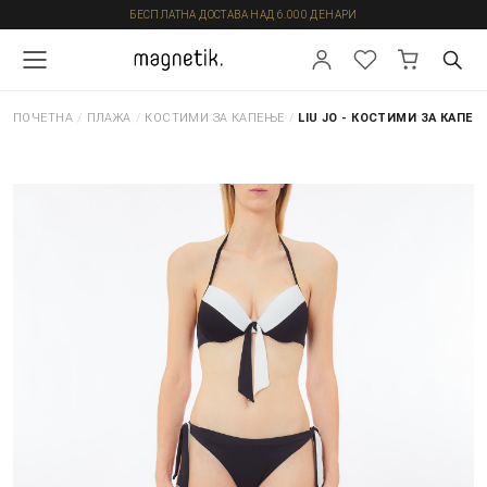
БЕСПЛАТНА ДОСТАВА НАД 6.000 ДЕНАРИ
ПОЧЕТНА
/
ПЛАЖА
/
КОСТИМИ ЗА КАПЕЊЕ
/
LIU JO - КОСТИМИ ЗА КАПЕЊ