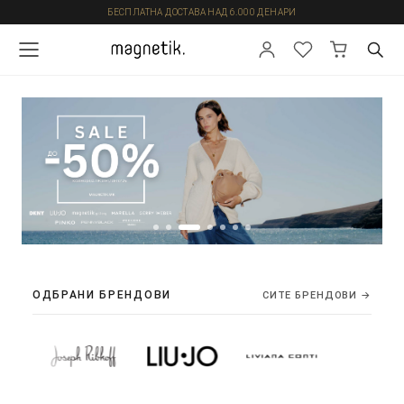
БЕСПЛАТНА ДОСТАВА НАД 6.000 ДЕНАРИ
ОДБРАНИ БРЕНДОВИ
СИТЕ БРЕНДОВИ →