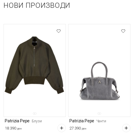
НОВИ ПРОИЗВОДИ
Patrizia Pepe
Patrizia Pepe
Блузи
Чанти
18.390
27.390
ден
ден