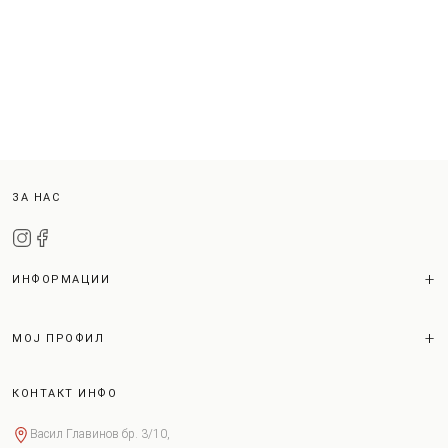
ЗА НАС
ИНФОРМАЦИИ
МОЈ ПРОФИЛ
КОНТАКТ ИНФО
Васил Главинов бр. 3/10,