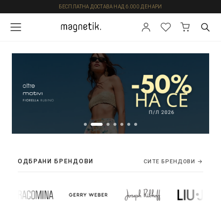
БЕСПЛАТНА ДОСТАВА НАД 6.000 ДЕНАРИ
ОДБРАНИ БРЕНДОВИ
СИТЕ БРЕНДОВИ →