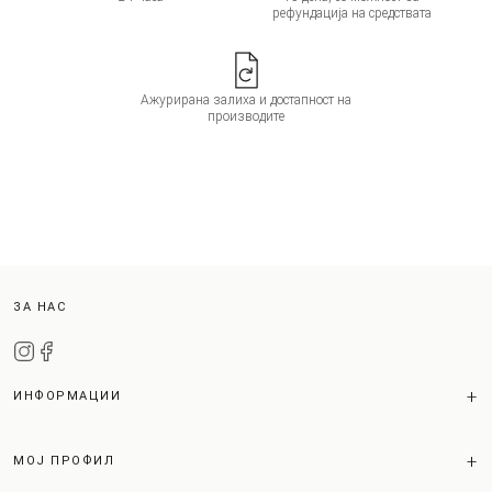
рефундација на средствата
Ажурирана залиха и достапност на
производите
ЗА НАС
ИНФОРМАЦИИ
МОЈ ПРОФИЛ