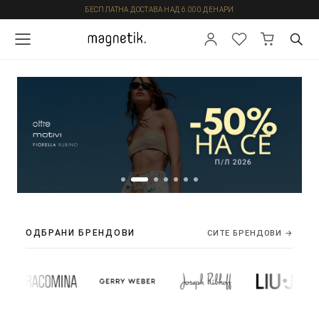
БЕСПЛАТНА ДОСТАВА НАД 6.000 ДЕНАРИ
ОДБРАНИ БРЕНДОВИ
СИТЕ БРЕНДОВИ →