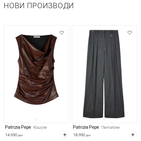
НОВИ ПРОИЗВОДИ
Patrizia Pepe
Patrizia Pepe
Кошули
Панталони
14.690
18.990
ден
ден