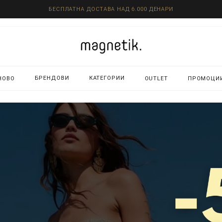
БЕСПЛАТНА ДОСТАВА НАД 6.000 ДЕНАРИ
БРЕНДОВИ
КАТЕГОРИИ
НОВО
OUTLET
ПРОМОЦИ