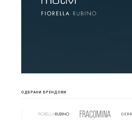
ОДБРАНИ БРЕНДОВИ