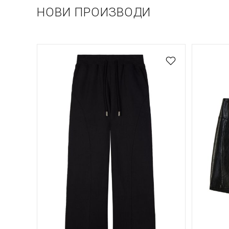
НОВИ ПРОИЗВОДИ