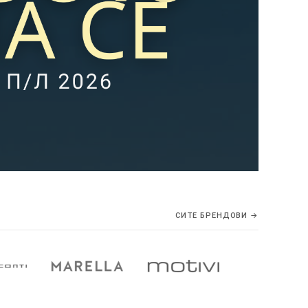
СИТЕ БРЕНДОВИ →