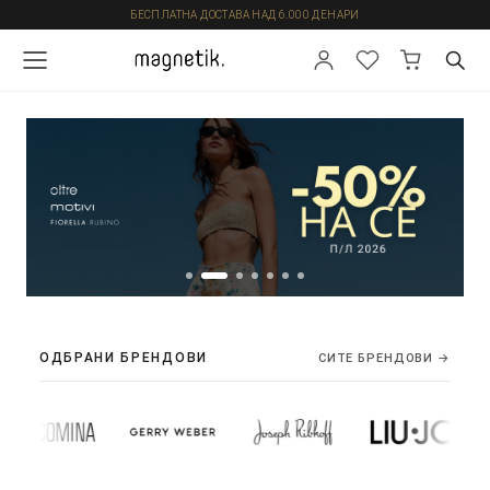
БЕСПЛАТНА ДОСТАВА НАД 6.000 ДЕНАРИ
ОДБРАНИ БРЕНДОВИ
СИТЕ БРЕНДОВИ →