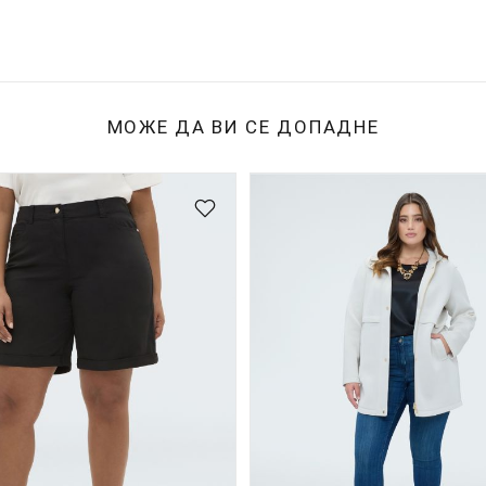
МОЖЕ ДА ВИ СЕ ДОПАДНЕ