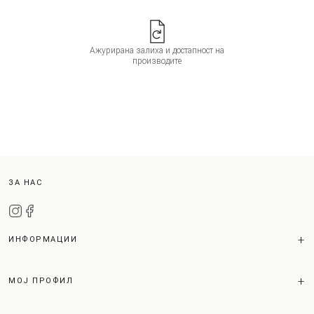
Ажурирана залиха и достапност на
производите
ЗА НАС
ИНФОРМАЦИИ
МОЈ ПРОФИЛ