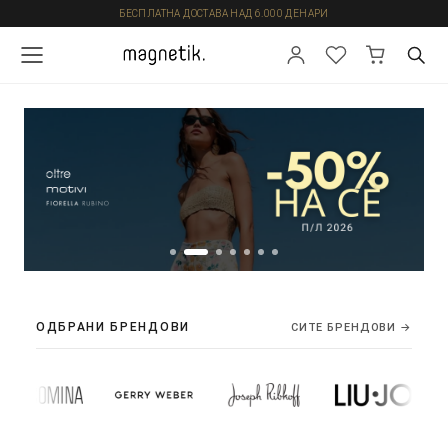
БЕСПЛАТНА ДОСТАВА НАД 6.000 ДЕНАРИ
ОДБРАНИ БРЕНДОВИ
СИТЕ БРЕНДОВИ →