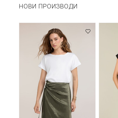
НОВИ ПРОИЗВОДИ