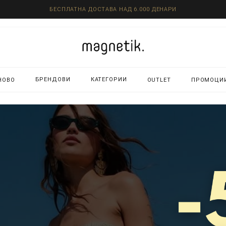
БЕСПЛАТНА ДОСТАВА НАД 6.000 ДЕНАРИ
БРЕНДОВИ
КАТЕГОРИИ
НОВО
OUTLET
ПРОМОЦИ