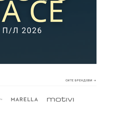
СИТЕ БРЕНДОВИ →