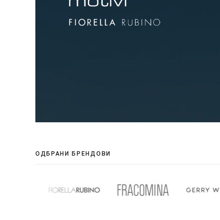
ОДБРАНИ БРЕНДОВИ