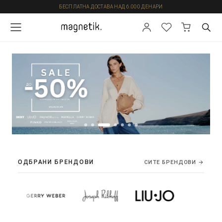
БЕСПЛАТНА ДОСТАВА НАД 6.000 ДЕНАРИ
ОДБРАНИ БРЕНДОВИ
СИТЕ БРЕНДОВИ →