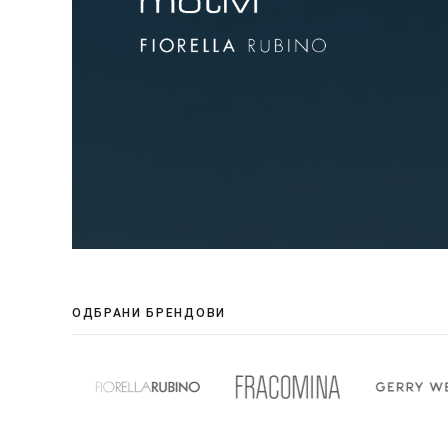
ОДБРАНИ БРЕНДОВИ