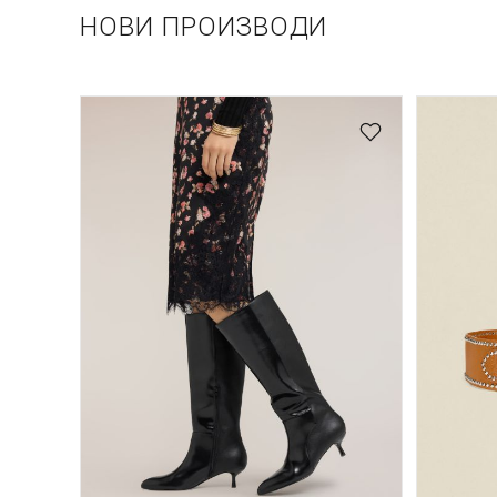
НОВИ ПРОИЗВОДИ