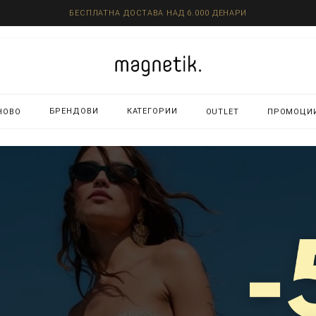
БЕСПЛАТНА ДОСТАВА НАД 6.000 ДЕНАРИ
БРЕНДОВИ
КАТЕГОРИИ
НОВО
OUTLET
ПРОМОЦИ