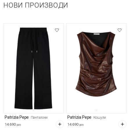
НОВИ ПРОИЗВОДИ
Patrizia Pepe
Patrizia Pepe
Панталони
Кошули
14.690
14.690
ден
ден