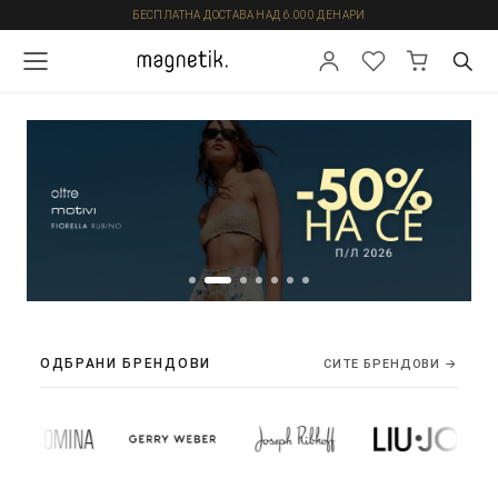
БЕСПЛАТНА ДОСТАВА НАД 6.000 ДЕНАРИ
ОДБРАНИ БРЕНДОВИ
СИТЕ БРЕНДОВИ →