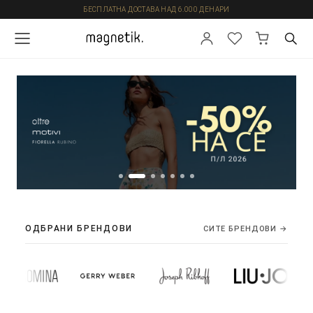
БЕСПЛАТНА ДОСТАВА НАД 6.000 ДЕНАРИ
ОДБРАНИ БРЕНДОВИ
СИТЕ БРЕНДОВИ →