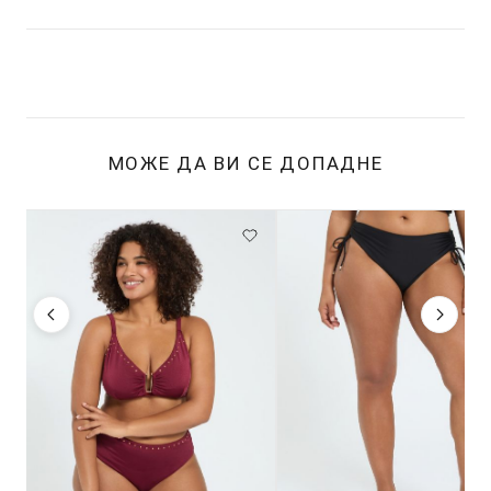
МОЖЕ ДА ВИ СЕ ДОПАДНЕ