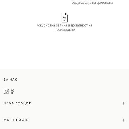
рефундација на средствата
Ажурирана залиха и достапност на
производите
ЗА НАС
ИНФОРМАЦИИ
МОЈ ПРОФИЛ