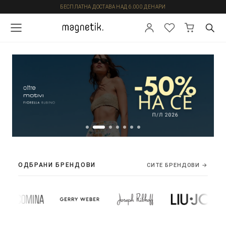
БЕСПЛАТНА ДОСТАВА НАД 6.000 ДЕНАРИ
ОДБРАНИ БРЕНДОВИ
СИТЕ БРЕНДОВИ →