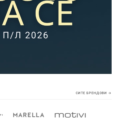
СИТЕ БРЕНДОВИ →