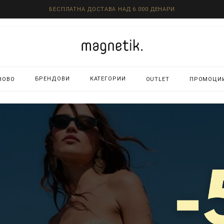
БЕСПЛАТНА ДОСТАВА НАД 6.000 ДЕНАРИ
БРЕНДОВИ
КАТЕГОРИИ
НОВО
OUTLET
ПРОМОЦИ