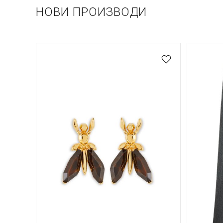
НОВИ ПРОИЗВОДИ