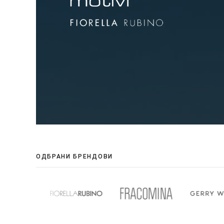
ОДБРАНИ БРЕНДОВИ