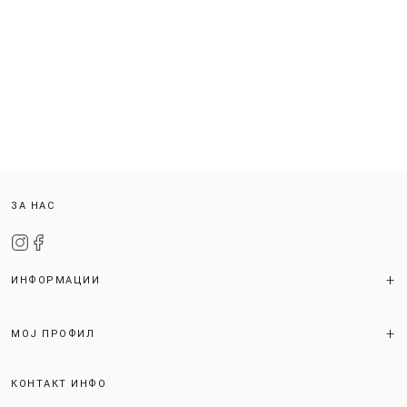
ЗА НАС
ИНФОРМАЦИИ
МОЈ ПРОФИЛ
КОНТАКТ ИНФО