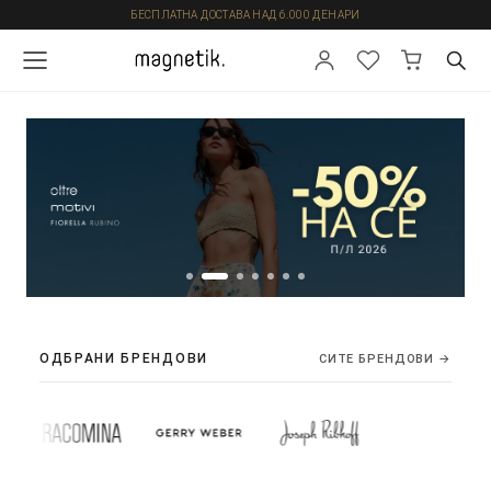
БЕСПЛАТНА ДОСТАВА НАД 6.000 ДЕНАРИ
ОДБРАНИ БРЕНДОВИ
СИТЕ БРЕНДОВИ →