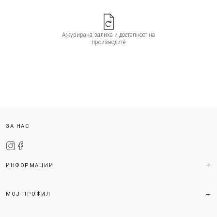
Ажурирана залиха и достапност на
производите
ЗА НАС
ИНФОРМАЦИИ
МОЈ ПРОФИЛ