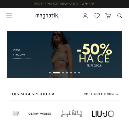
БЕСПЛАТНА ДОСТАВА НАД 6.000 ДЕНАРИ
ОДБРАНИ БРЕНДОВИ
СИТЕ БРЕНДОВИ →