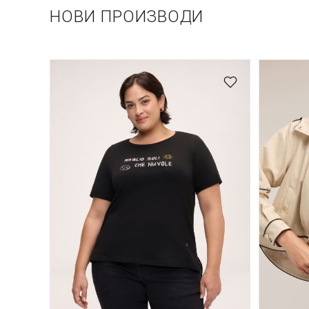
НОВИ ПРОИЗВОДИ