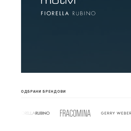
ОДБРАНИ БРЕНДОВИ