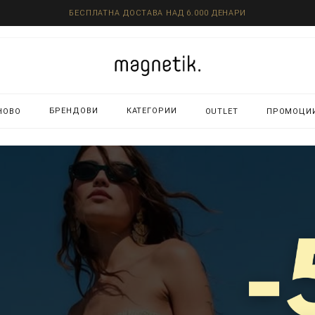
БЕСПЛАТНА ДОСТАВА НАД 6.000 ДЕНАРИ
БРЕНДОВИ
КАТЕГОРИИ
НОВО
OUTLET
ПРОМОЦИ