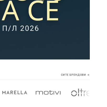
СИТЕ БРЕНДОВИ →