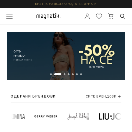
БЕСПЛАТНА ДОСТАВА НАД 6.000 ДЕНАРИ
ОДБРАНИ БРЕНДОВИ
СИТЕ БРЕНДОВИ →