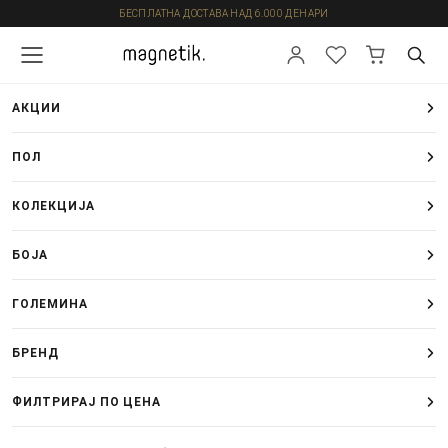
БЕСПЛАТНА ДОСТАВА НАД 6.000 ДЕНАРИ
АКЦИИ
ПОЛ
КОЛЕКЦИЈА
БОЈА
ГОЛЕМИНА
БРЕНД
ФИЛТРИРАЈ ПО ЦЕНА