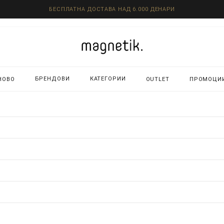
БЕСПЛАТНА ДОСТАВА НАД 6.000 ДЕНАРИ
БРЕНДОВИ
КАТЕГОРИИ
НОВО
OUTLET
ПРОМОЦИ