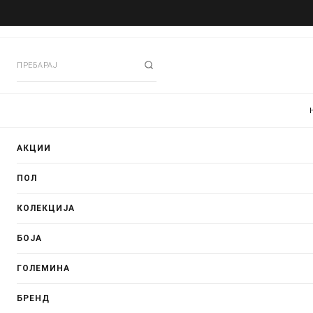
АКЦИИ
ПОЛ
КОЛЕКЦИЈА
БОЈА
ГОЛЕМИНА
БРЕНД