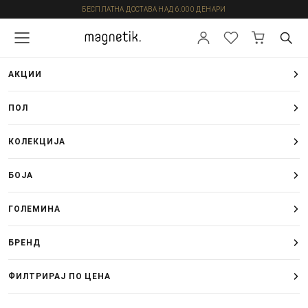
БЕСПЛАТНА ДОСТАВА НАД 6.000 ДЕНАРИ
АКЦИИ
ПОЛ
КОЛЕКЦИЈА
БОЈА
ГОЛЕМИНА
БРЕНД
ФИЛТРИРАЈ ПО ЦЕНА