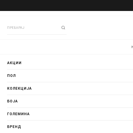
АКЦИИ
ПОЛ
КОЛЕКЦИЈА
БОЈА
ГОЛЕМИНА
БРЕНД