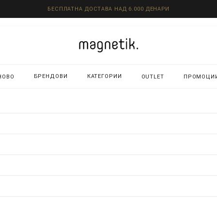
БЕСПЛАТНА ДОСТАВА НАД 6.000 ДЕНАРИ
БРЕНДОВИ
КАТЕГОРИИ
НОВО
OUTLET
ПРОМОЦИ