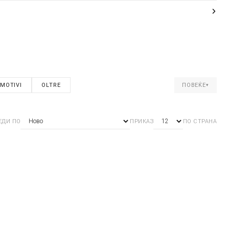
MOTIVI
OLTRE
ПОВЕЌЕ
▾
ЕДИ ПО
ПРИКАЗ
ПО СТРАНА